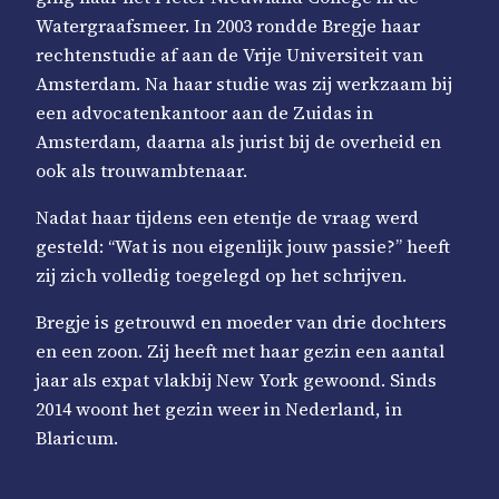
Watergraafsmeer. In 2003 rondde Bregje haar
rechtenstudie af aan de Vrije Universiteit van
Amsterdam. Na haar studie was zij werkzaam bij
een advocatenkantoor aan de Zuidas in
Amsterdam, daarna als jurist bij de overheid en
ook als trouwambtenaar.
Nadat haar tijdens een etentje de vraag werd
gesteld: “Wat is nou eigenlijk jouw passie?” heeft
zij zich volledig toegelegd op het schrijven.
Bregje is getrouwd en moeder van drie dochters
en een zoon. Zij heeft met haar gezin een aantal
jaar als expat vlakbij New York gewoond. Sinds
2014 woont het gezin weer in Nederland, in
Blaricum.